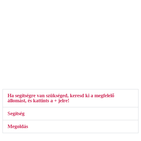
Ha segítségre van szükséged, keresd ki a megfelelő
állomást, és kattints a + jelre!
Segítség
Megoldás