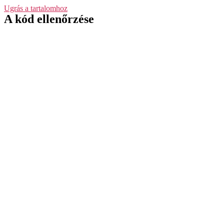
Ugrás a tartalomhoz
A kód ellenőrzése